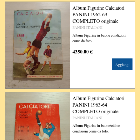
Album Figurine Calciatori
PANINI 1962-63
COMPLETO originale
PANINI ITALIANI
Album Figurine in buone condizioni
come da foto.
4350.00 €
Aggiungi
Album Figurine Calciatori
PANINI 1963-64
COMPLETO originale
PANINI ITALIANI
Album Figurine in buone/ottime
condizioni come da foto.