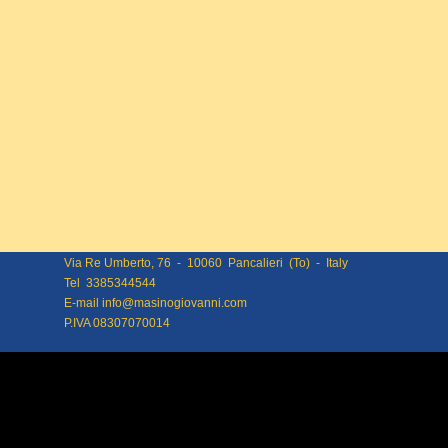
Via Re Umberto, 76 - 10060 Pancalieri (To) - Italy
Tel 3385344544
E-mail
info@masinogiovanni.com
P.IVA 08307070014
Torna ai contenuti