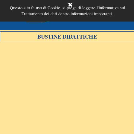
Vai ai contenuti
Questo sito fa uso di Cookie, si prega di leggere l'informativa sul
Salta menù
Trattamento dei dati dentro informazioni importanti.
E-Bay
BUSTINE DIDATTICHE