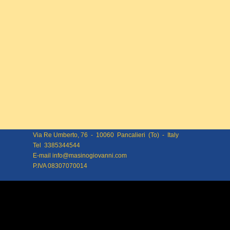
Via Re Umberto, 76 - 10060 Pancalieri (To) - Italy
Tel 3385344544
E-mail
info@masinogiovanni.com
P.IVA 08307070014
Torna ai contenuti