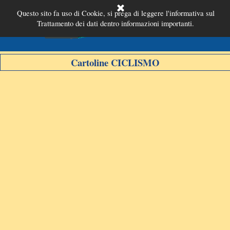
Vai ai contenuti
Questo sito fa uso di Cookie, si prega di leggere l'informativa sul
Salta menù
Trattamento dei dati dentro informazioni importanti.
E-Bay
Cartoline CICLISMO